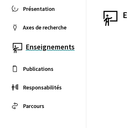
Présentation
E
Axes de recherche
Enseignements
Publications
Responsabilités
Parcours