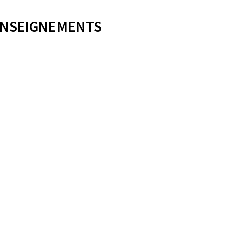
NSEIGNEMENTS