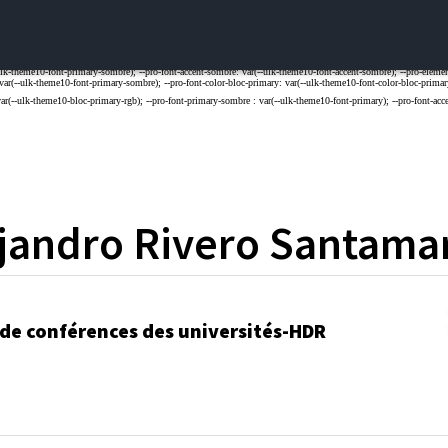
jandro
Rivero Santama
 de conférences des universités-HDR