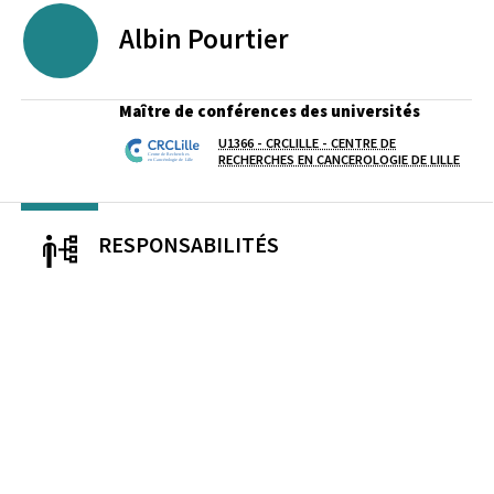
Albin
Pourtier
Maître de conférences des universités
U1366 - CRCLILLE - CENTRE DE
Laboratoire / équipe
RECHERCHES EN CANCEROLOGIE DE LILLE
RESPONSABILITÉS