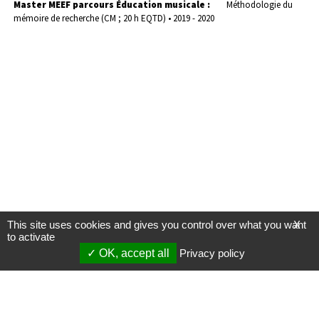
Master MEEF parcours Éducation musicale :
Méthodologie du
mémoire de recherche (CM ; 20 h EQTD) • 2019 - 2020
This site uses cookies and gives you control over what you want
X
to activate
OK, accept all
Privacy policy