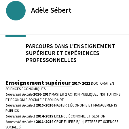
Adèle
Sébert
PARCOURS DANS L'ENSEIGNEMENT
SUPÉRIEUR ET EXPÉRIENCES
PROFESSONNELLES
Enseignement supérieur
2017- 2022
DOCTORAT EN
SCIENCES ÉCONOMIQUES
Université de Lille
2016-2017
MASTER 2 ACTION PUBLIQUE, INSTITUTIONS
ET ÉCONOMIE SOCIALE ET SOLIDAIRE
Université de Lille 1
2015-2016
MASTER 1 ÉCONOMIE ET MANAGEMENTS
PUBLICS
Université de Lille 1
2014-2015
LICENCE ÉCONOMIE ET GESTION
Université de Lille 1
2011-2014
CPGE FILIÈRE B/L (LETTRES ET SCIENCES
SOCIALES)