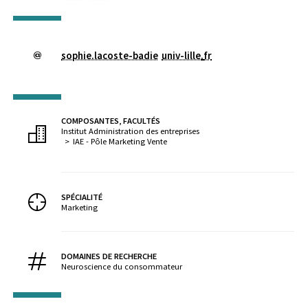
sophie.lacoste-badie
univ-lille
.
fr
COMPOSANTES, FACULTÉS
Institut Administration des entreprises
IAE - Pôle Marketing Vente
SPÉCIALITÉ
Marketing
DOMAINES DE RECHERCHE
Neuroscience du consommateur