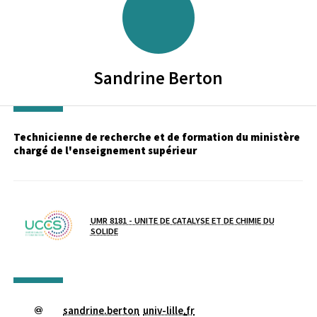
Sandrine
Berton
Technicienne de recherche et de formation du ministère
chargé de l'enseignement supérieur
Laboratoire / équipe
UMR 8181 - UNITE DE CATALYSE ET DE CHIMIE DU
SOLIDE
sandrine.berton
univ-lille
.
fr