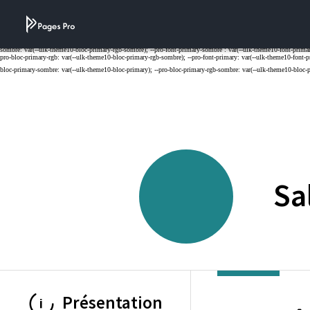
Cookies management panel
Sa
Présentation