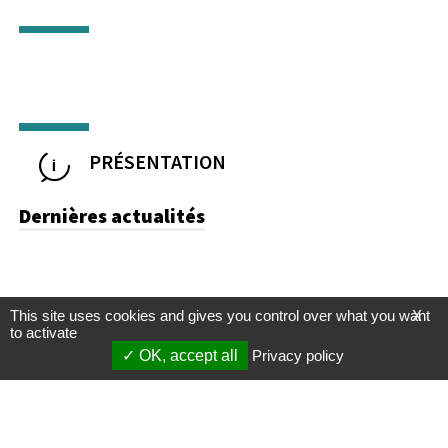
PRÉSENTATION
Dernières actualités
This site uses cookies and gives you control over what you want
X
to activate
OK, accept all
Privacy policy