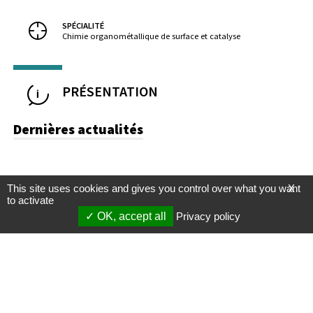
SPÉCIALITÉ
Chimie organométallique de surface et catalyse
PRÉSENTATION
Dernières actualités
This site uses cookies and gives you control over what you want
X
to activate
OK, accept all
Privacy policy