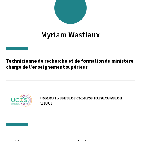
Myriam
Wastiaux
Technicienne de recherche et de formation du ministère
chargé de l'enseignement supérieur
Laboratoire / équipe
UMR 8181 - UNITE DE CATALYSE ET DE CHIMIE DU
SOLIDE