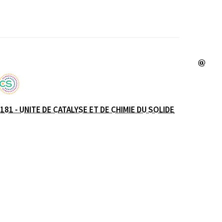
e
181 - UNITE DE CATALYSE ET DE CHIMIE DU SOLIDE