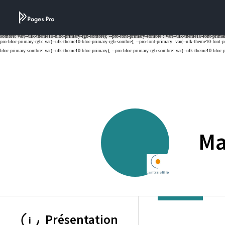
Cookies management panel
Ma
ECOLE CENTRAL
Présentation