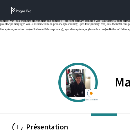
Cookies management panel
Ma
ECOLE CENTRAL
Présentation