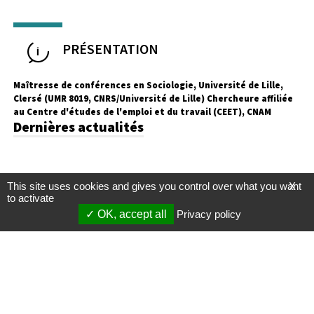
PRÉSENTATION
Maîtresse de conférences en Sociologie, Université de Lille,
Clersé (UMR 8019, CNRS/Université de Lille)
Chercheure affiliée
au Centre d'études de l'emploi et du travail (CEET), CNAM
Dernières actualités
This site uses cookies and gives you control over what you want
X
to activate
OK, accept all
Privacy policy