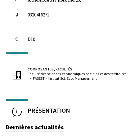
0320416271
D10
COMPOSANTES, FACULTÉS
Faculté des sciences économiques sociales et des territoires
FASEST - Institut Sci. Eco. Management
PRÉSENTATION
Dernières actualités