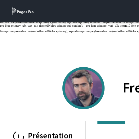
Cookies management panel
Fr
Présentation