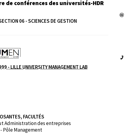
re de conférences des universités-HDR
SECTION 06 - SCIENCES DE GESTION
e
999 - LILLE UNIVERSITY MANAGEMENT LAB
OSANTES, FACULTÉS
ut Administration des entreprises
 - Pôle Management