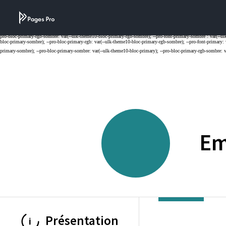
Cookies management panel
Em
Présentation