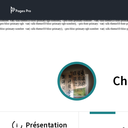
Cookies management panel
Ch
Présentation