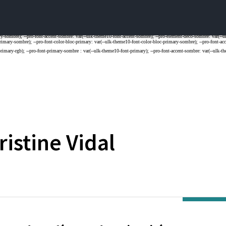
ristine
Vidal