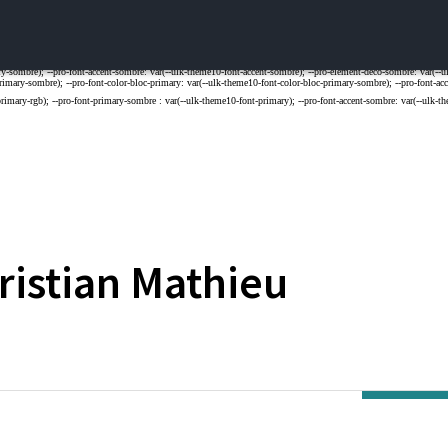
ristian
Mathieu
ARTOIS