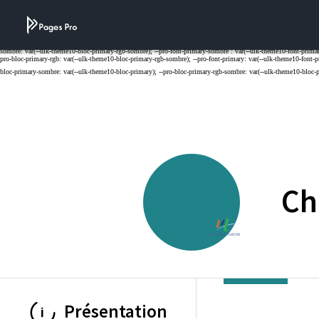
Cookies management panel
Ch
UNIVERSITE D'
Présentation