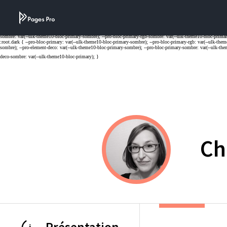
Cookies management panel
Ch