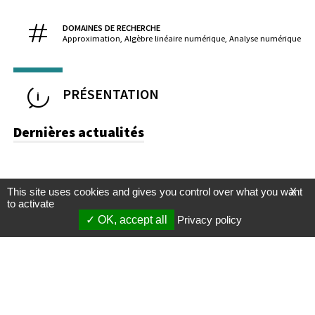
DOMAINES DE RECHERCHE
Approximation, Algèbre linéaire numérique, Analyse numérique
PRÉSENTATION
Dernières actualités
This site uses cookies and gives you control over what you want
X
to activate
OK, accept all
Privacy policy