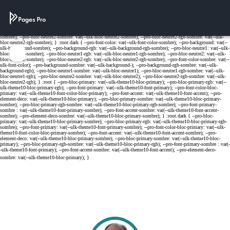
Cookies management panel
Menu