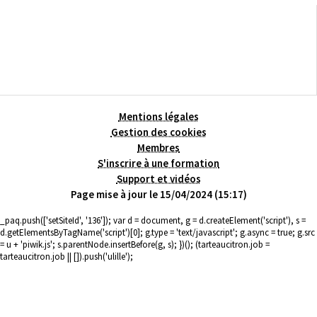
Mentions légales
Gestion des cookies
Membres
S'inscrire à une formation
Support et vidéos
Page mise à jour le 15/04/2024 (15:17)