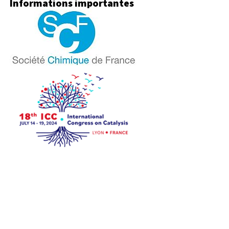
Informations importantes